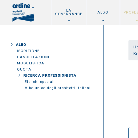
LA
ALBO
PROFE
GOVERNANCE
ALBO
H
ISCRIZIONE
Ri
CANCELLAZIONE
MODULISTICA
QUOTA
RICERCA PROFESSIONISTA
Elenchi speciali
Albo unico degli architetti italiani