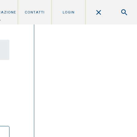
CAZIONE
CONTATTI
LOGIN