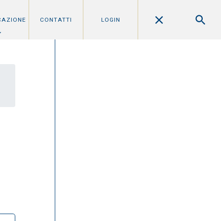
CAZIONE
CONTATTI
LOGIN