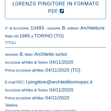
LORENZO PINGITORE IN FORMATO
.PDF
10493
B
Architettura
n° di iscrizione:
- sezione:
, settore:
1985
TORINO (TO)
Nato nel
a
TITOLI
B
Architetto iunior
sezione:
, titolo:
04/11/2020
Iscrizione all'Albo di Torino:
04/11/2020 (TO)
Prima iscrizione all'Albo:
l.pingitore@architettitorinopec.it
E-mail PEC:
04/11/2020
Iscrizione all'Albo di Torino:
04/11/2020
Prima iscrizione all'Albo:
Telefoni: