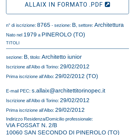
ALLAIX IN FORMATO .PDF
8765
B
Architettura
n° di iscrizione:
- sezione:
, settore:
1979
PINEROLO (TO)
Nato nel
a
TITOLI
B
Architetto iunior
sezione:
, titolo:
29/02/2012
Iscrizione all'Albo di Torino:
29/02/2012 (TO)
Prima iscrizione all'Albo:
s.allaix@architettitorinopec.it
E-mail PEC:
29/02/2012
Iscrizione all'Albo di Torino:
29/02/2012
Prima iscrizione all'Albo:
Indirizzo Residenza/Domicilio professionale:
VIA FOSSAT N. 2/B
10060 SAN SECONDO DI PINEROLO (TO)