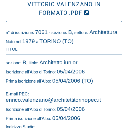
VITTORIO VALENZANO IN
FORMATO .PDF
7061
B
Architettura
n° di iscrizione:
- sezione:
, settore:
1979
TORINO (TO)
Nato nel
a
TITOLI
B
Architetto iunior
sezione:
, titolo:
05/04/2006
Iscrizione all'Albo di Torino:
05/04/2006 (TO)
Prima iscrizione all'Albo:
E-mail PEC:
enrico.valenzano@architettitorinopec.it
05/04/2006
Iscrizione all'Albo di Torino:
05/04/2006
Prima iscrizione all'Albo:
Indirizzo Studio: