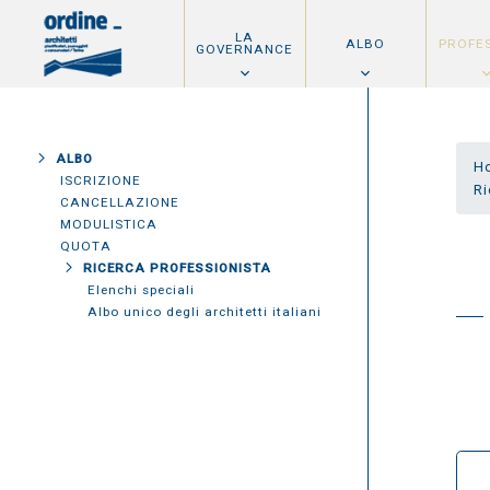
LA
ALBO
PROFE
GOVERNANCE
ALBO
H
ISCRIZIONE
Ri
CANCELLAZIONE
MODULISTICA
QUOTA
RICERCA PROFESSIONISTA
Elenchi speciali
Albo unico degli architetti italiani