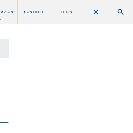
CAZIONE
CONTATTI
LOGIN