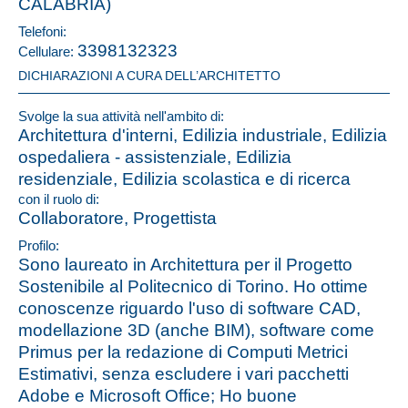
CALABRIA)
Telefoni:
3398132323
Cellulare:
DICHIARAZIONI A CURA DELL’ARCHITETTO
Svolge la sua attività nell'ambito di:
Architettura d'interni, Edilizia industriale, Edilizia
ospedaliera - assistenziale, Edilizia
residenziale, Edilizia scolastica e di ricerca
con il ruolo di:
Collaboratore, Progettista
Profilo:
Sono laureato in Architettura per il Progetto
Sostenibile al Politecnico di Torino. Ho ottime
conoscenze riguardo l'uso di software CAD,
modellazione 3D (anche BIM), software come
Primus per la redazione di Computi Metrici
Estimativi, senza escludere i vari pacchetti
Adobe e Microsoft Office; Ho buone