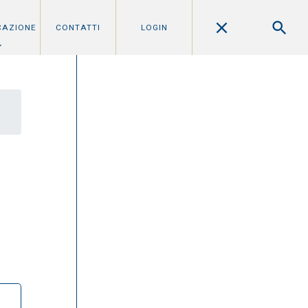
CAZIONE
CONTATTI
LOGIN