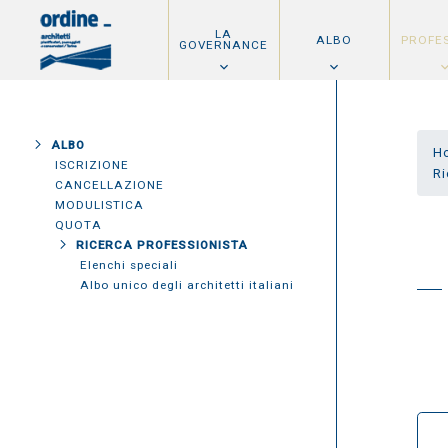
LA
ALBO
PROFE
GOVERNANCE
ALBO
H
ISCRIZIONE
Ri
CANCELLAZIONE
MODULISTICA
QUOTA
RICERCA PROFESSIONISTA
Elenchi speciali
Albo unico degli architetti italiani