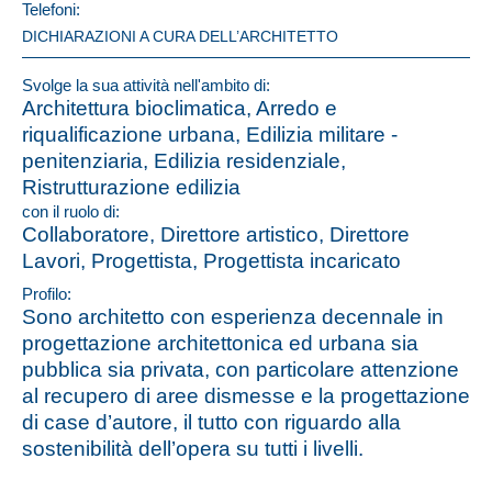
Telefoni:
DICHIARAZIONI A CURA DELL’ARCHITETTO
Svolge la sua attività nell'ambito di:
Architettura bioclimatica, Arredo e
riqualificazione urbana, Edilizia militare -
penitenziaria, Edilizia residenziale,
Ristrutturazione edilizia
con il ruolo di:
Collaboratore, Direttore artistico, Direttore
Lavori, Progettista, Progettista incaricato
Profilo:
Sono architetto con esperienza decennale in
progettazione architettonica ed urbana sia
pubblica sia privata, con particolare attenzione
al recupero di aree dismesse e la progettazione
di case d’autore, il tutto con riguardo alla
sostenibilità dell’opera su tutti i livelli.