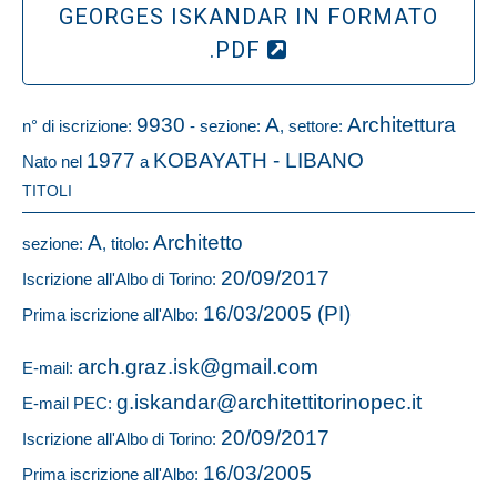
GEORGES ISKANDAR IN FORMATO
.PDF
9930
A
Architettura
n° di iscrizione:
- sezione:
, settore:
1977
KOBAYATH - LIBANO
Nato nel
a
TITOLI
A
Architetto
sezione:
, titolo:
20/09/2017
Iscrizione all'Albo di Torino:
16/03/2005 (PI)
Prima iscrizione all'Albo:
arch.graz.isk@gmail.com
E-mail:
g.iskandar@architettitorinopec.it
E-mail PEC:
20/09/2017
Iscrizione all'Albo di Torino:
16/03/2005
Prima iscrizione all'Albo: