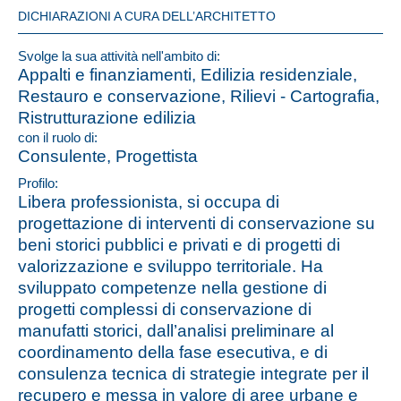
DICHIARAZIONI A CURA DELL’ARCHITETTO
Svolge la sua attività nell'ambito di:
Appalti e finanziamenti, Edilizia residenziale,
Restauro e conservazione, Rilievi - Cartografia,
Ristrutturazione edilizia
con il ruolo di:
Consulente, Progettista
Profilo:
Libera professionista, si occupa di
progettazione di interventi di conservazione su
beni storici pubblici e privati e di progetti di
valorizzazione e sviluppo territoriale. Ha
sviluppato competenze nella gestione di
progetti complessi di conservazione di
manufatti storici, dall’analisi preliminare al
coordinamento della fase esecutiva, e di
consulenza tecnica di strategie integrate per il
recupero e messa in valore di aree urbane e