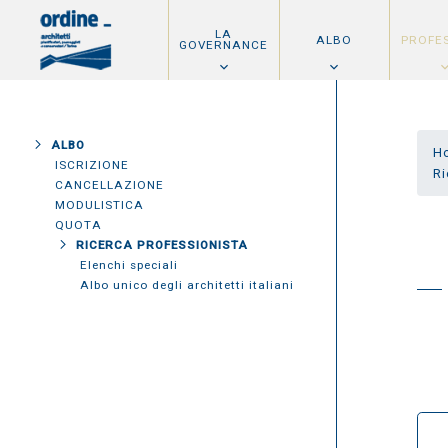
LA
ALBO
PROFE
GOVERNANCE
ALBO
H
ISCRIZIONE
Ri
CANCELLAZIONE
MODULISTICA
QUOTA
RICERCA PROFESSIONISTA
Elenchi speciali
Albo unico degli architetti italiani