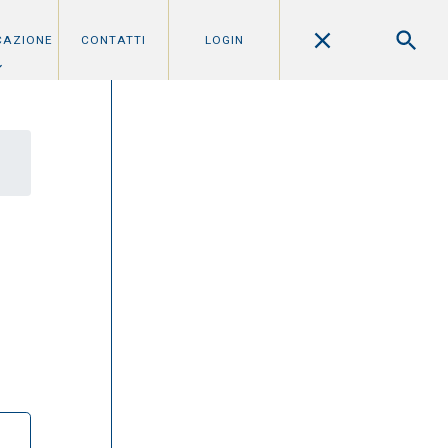
CAZIONE
CONTATTI
LOGIN