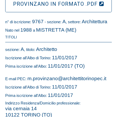
PROVINZANO IN FORMATO .PDF
9767
A
Architettura
n° di iscrizione:
- sezione:
, settore:
1988
MISTRETTA (ME)
Nato nel
a
TITOLI
A
Architetto
sezione:
, titolo:
11/01/2017
Iscrizione all'Albo di Torino:
11/01/2017 (TO)
Prima iscrizione all'Albo:
m.provinzano@architettitorinopec.it
E-mail PEC:
11/01/2017
Iscrizione all'Albo di Torino:
11/01/2017
Prima iscrizione all'Albo:
Indirizzo Residenza/Domicilio professionale:
via cernaia 14
10122 TORINO (TO)