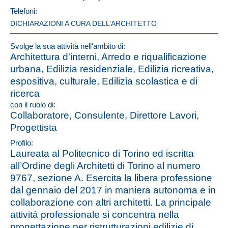
Telefoni:
DICHIARAZIONI A CURA DELL’ARCHITETTO
Svolge la sua attività nell'ambito di:
Architettura d'interni, Arredo e riqualificazione
urbana, Edilizia residenziale, Edilizia ricreativa,
espositiva, culturale, Edilizia scolastica e di
ricerca
con il ruolo di:
Collaboratore, Consulente, Direttore Lavori,
Progettista
Profilo:
Laureata al Politecnico di Torino ed iscritta
all’Ordine degli Architetti di Torino al numero
9767, sezione A. Esercita la libera professione
dal gennaio del 2017 in maniera autonoma e in
collaborazione con altri architetti. La principale
attività professionale si concentra nella
progettazione per ristrutturazioni edilizie di