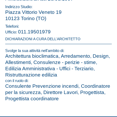
Indirizzo Studio:
Piazza Vittorio Veneto 19
10123 Torino (TO)
Telefoni:
011.19501979
Ufficio:
DICHIARAZIONI A CURA DELL’ARCHITETTO
Svolge la sua attività nell'ambito di:
Architettura bioclimatica, Arredamento, Design,
Allestimenti, Consulenze - perizie - stime,
Edilizia Amministrativa - Uffici - Terziario,
Ristrutturazione edilizia
con il ruolo di:
Consulente Prevenzione incendi, Coordinatore
per la sicurezza, Direttore Lavori, Progettista,
Progettista coordinatore