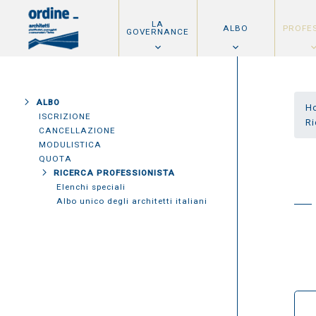
LA
ALBO
PROFE
GOVERNANCE
ALBO
H
ISCRIZIONE
Ri
CANCELLAZIONE
MODULISTICA
QUOTA
RICERCA PROFESSIONISTA
Elenchi speciali
Albo unico degli architetti italiani