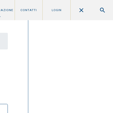
CAZIONE
CONTATTI
LOGIN