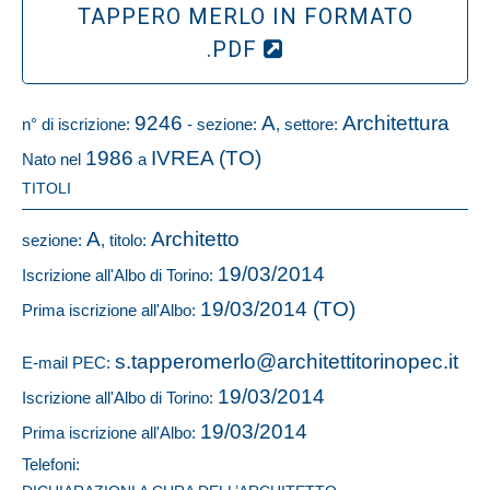
TAPPERO MERLO IN FORMATO
.PDF
9246
A
Architettura
n° di iscrizione:
- sezione:
, settore:
1986
IVREA (TO)
Nato nel
a
TITOLI
A
Architetto
sezione:
, titolo:
19/03/2014
Iscrizione all'Albo di Torino:
19/03/2014 (TO)
Prima iscrizione all'Albo:
s.tapperomerlo@architettitorinopec.it
E-mail PEC:
19/03/2014
Iscrizione all'Albo di Torino:
19/03/2014
Prima iscrizione all'Albo:
Telefoni: