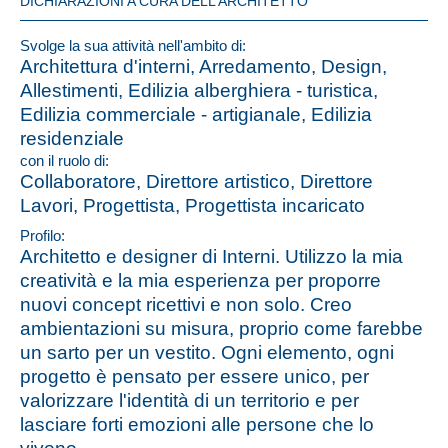
DICHIARAZIONI A CURA DELL’ARCHITETTO
Svolge la sua attività nell'ambito di:
Architettura d'interni, Arredamento, Design,
Allestimenti, Edilizia alberghiera - turistica,
Edilizia commerciale - artigianale, Edilizia
residenziale
con il ruolo di:
Collaboratore, Direttore artistico, Direttore
Lavori, Progettista, Progettista incaricato
Profilo:
Architetto e designer di Interni. Utilizzo la mia
creatività e la mia esperienza per proporre
nuovi concept ricettivi e non solo. Creo
ambientazioni su misura, proprio come farebbe
un sarto per un vestito. Ogni elemento, ogni
progetto è pensato per essere unico, per
valorizzare l'identità di un territorio e per
lasciare forti emozioni alle persone che lo