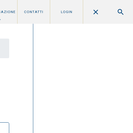
CAZIONE
CONTATTI
LOGIN