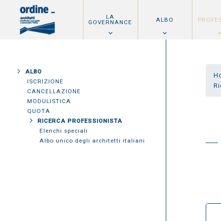
LA
ALBO
PROFE
GOVERNANCE
ALBO
H
ISCRIZIONE
Ri
CANCELLAZIONE
MODULISTICA
QUOTA
RICERCA PROFESSIONISTA
Elenchi speciali
Albo unico degli architetti italiani