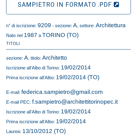
SAMPIETRO IN FORMATO .PDF
9209
A
Architettura
n° di iscrizione:
- sezione:
, settore:
1987
TORINO (TO)
Nato nel
a
TITOLI
A
Architetto
sezione:
, titolo:
19/02/2014
Iscrizione all'Albo di Torino:
19/02/2014 (TO)
Prima iscrizione all'Albo:
federica.sampietro@gmail.com
E-mail:
f.sampietro@architettitorinopec.it
E-mail PEC:
19/02/2014
Iscrizione all'Albo di Torino:
19/02/2014
Prima iscrizione all'Albo:
13/10/2012 (TO)
Laurea: