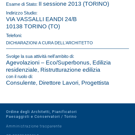
II sessione 2013 (TORINO)
Esame di Stato:
Indirizzo Studio:
VIA VASSALLI EANDI 24/B
10138 TORINO (TO)
Telefoni:
DICHIARAZIONI A CURA DELL’ARCHITETTO
Svolge la sua attività nell'ambito di:
Agevolazioni – Eco/Superbonus, Edilizia
residenziale, Ristrutturazione edilizia
con il ruolo di:
Consulente, Direttore Lavori, Progettista
Ordine degli Architetti, Pianificatori
Paesaggisti e Conservatori / Torino
Amministrazione trasparente