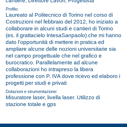
cantiere, Direttore Lavori, Progettista
Profilo:
Laureato al Politecnico di Torino nel corso di
Costruzioni nel febbraio del 2012, ho iniziato a
collaborare in alcuni studi e cantieri di Torino
(es. il grattacielo IntesaSanpaolo) che mi hanno
dato l'opportunità di mettere in pratica ed
ampliare alcune delle nozioni universitarie sia
nel campo progettuale che nel grafico e
burocratico. Parallelamente ad alcune
collaborazioni ho intrapreso la libera
professione con P. IVA dove ricevo ed elaboro i
progetti per studi e privati
Dotazioni e strumentazione:
Misuratore laser, livella laser. Utilizzo di
stazione totale e gps