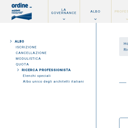
LA
ALBO
PROFE
GOVERNANCE
ALBO
H
ISCRIZIONE
Ri
CANCELLAZIONE
MODULISTICA
QUOTA
RICERCA PROFESSIONISTA
Elenchi speciali
Albo unico degli architetti italiani