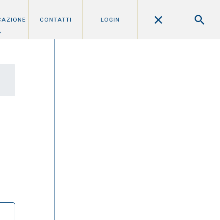
CAZIONE
CONTATTI
LOGIN