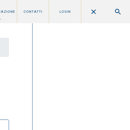
CAZIONE
CONTATTI
LOGIN