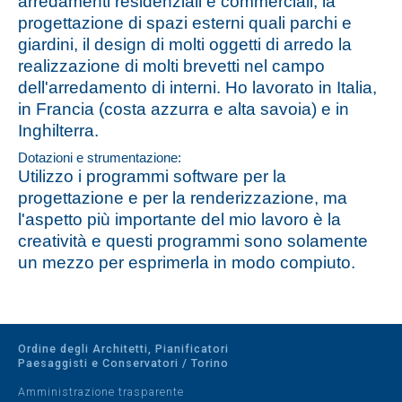
arredamenti residenziali e commerciali, la
progettazione di spazi esterni quali parchi e
giardini, il design di molti oggetti di arredo la
realizzazione di molti brevetti nel campo
dell'arredamento di interni. Ho lavorato in Italia,
in Francia (costa azzurra e alta savoia) e in
Inghilterra.
Dotazioni e strumentazione:
Utilizzo i programmi software per la
progettazione e per la renderizzazione, ma
l'aspetto più importante del mio lavoro è la
creatività e questi programmi sono solamente
un mezzo per esprimerla in modo compiuto.
Ordine degli Architetti, Pianificatori
Paesaggisti e Conservatori / Torino
Amministrazione trasparente