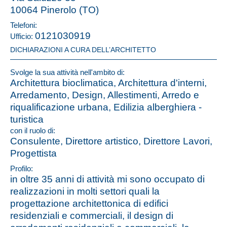
10064 Pinerolo (TO)
Telefoni:
0121030919
Ufficio:
DICHIARAZIONI A CURA DELL’ARCHITETTO
Svolge la sua attività nell'ambito di:
Architettura bioclimatica, Architettura d'interni,
Arredamento, Design, Allestimenti, Arredo e
riqualificazione urbana, Edilizia alberghiera -
turistica
con il ruolo di:
Consulente, Direttore artistico, Direttore Lavori,
Progettista
Profilo:
in oltre 35 anni di attività mi sono occupato di
realizzazioni in molti settori quali la
progettazione architettonica di edifici
residenziali e commerciali, il design di