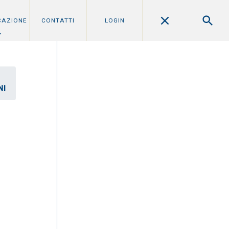
CAZIONE
CONTATTI
LOGIN
NI