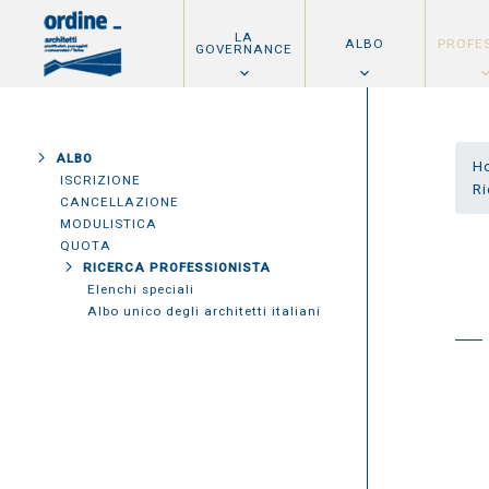
LA
ALBO
PROFE
GOVERNANCE
ALBO
H
ISCRIZIONE
Ri
CANCELLAZIONE
MODULISTICA
QUOTA
RICERCA PROFESSIONISTA
Elenchi speciali
Albo unico degli architetti italiani