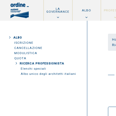
LA
ALBO
PROFE
GOVERNANCE
ALBO
H
ISCRIZIONE
Ri
CANCELLAZIONE
MODULISTICA
QUOTA
RICERCA PROFESSIONISTA
Elenchi speciali
Albo unico degli architetti italiani