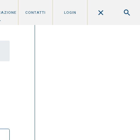
CAZIONE
CONTATTI
LOGIN