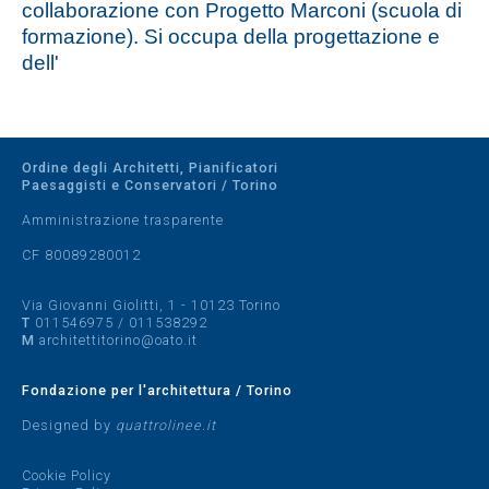
collaborazione con Progetto Marconi (scuola di
formazione). Si occupa della progettazione e
dell'
Ordine degli Architetti, Pianificatori
Paesaggisti e Conservatori / Torino
Amministrazione trasparente
CF 80089280012
Via Giovanni Giolitti, 1 - 10123 Torino
T
011546975
/
011538292
M
architettitorino@oato.it
Fondazione per l'architettura / Torino
Designed by
quattrolinee.it
Cookie Policy