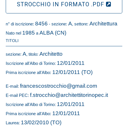
STROCCHIO IN FORMATO .PDF
8456
A
Architettura
n° di iscrizione:
- sezione:
, settore:
1985
ALBA (CN)
Nato nel
a
TITOLI
A
Architetto
sezione:
, titolo:
12/01/2011
Iscrizione all'Albo di Torino:
12/01/2011 (TO)
Prima iscrizione all'Albo:
francescostrocchio@gmail.com
E-mail:
f.strocchio@architettitorinopec.it
E-mail PEC:
12/01/2011
Iscrizione all'Albo di Torino:
12/01/2011
Prima iscrizione all'Albo:
13/02/2010 (TO)
Laurea: