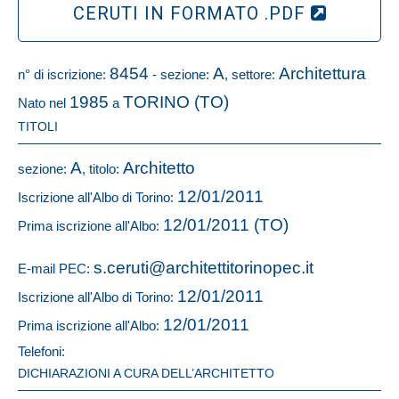
CERUTI IN FORMATO .PDF
8454
A
Architettura
n° di iscrizione:
- sezione:
, settore:
1985
TORINO (TO)
Nato nel
a
TITOLI
A
Architetto
sezione:
, titolo:
12/01/2011
Iscrizione all'Albo di Torino:
12/01/2011 (TO)
Prima iscrizione all'Albo:
s.ceruti@architettitorinopec.it
E-mail PEC:
12/01/2011
Iscrizione all'Albo di Torino:
12/01/2011
Prima iscrizione all'Albo:
Telefoni:
DICHIARAZIONI A CURA DELL’ARCHITETTO