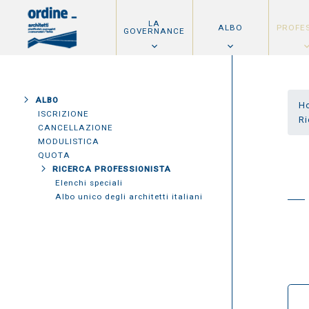
LA
ALBO
PROFE
GOVERNANCE
ALBO
H
ISCRIZIONE
Ri
CANCELLAZIONE
MODULISTICA
QUOTA
RICERCA PROFESSIONISTA
Elenchi speciali
Albo unico degli architetti italiani