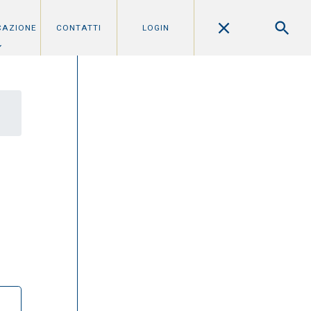
CAZIONE
CONTATTI
LOGIN