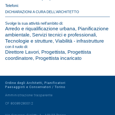
Telefoni:
DICHIARAZIONI A CURA DELL’ARCHITETTO
Svolge la sua attività nell'ambito di:
Arredo e riqualificazione urbana, Pianificazione
ambientale, Servizi tecnici e professionali,
Tecnologie e strutture, Viabilità - infrastrutture
con il ruolo di:
Direttore Lavori, Progettista, Progettista
coordinatore, Progettista incaricato
Ordine degli Architetti, Pianificatori
Paesaggisti e Conservatori / Torino
Amministrazione trasparente
CF 80089280012