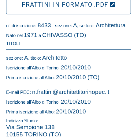
FRATTINI IN FORMATO .PDF
8433
A
Architettura
n° di iscrizione:
- sezione:
, settore:
1971
CHIVASSO (TO)
Nato nel
a
TITOLI
A
Architetto
sezione:
, titolo:
20/10/2010
Iscrizione all'Albo di Torino:
20/10/2010 (TO)
Prima iscrizione all'Albo:
n.frattini@architettitorinopec.it
E-mail PEC:
20/10/2010
Iscrizione all'Albo di Torino:
20/10/2010
Prima iscrizione all'Albo:
Indirizzo Studio:
Via Sempione 138
10155 TORINO (TO)