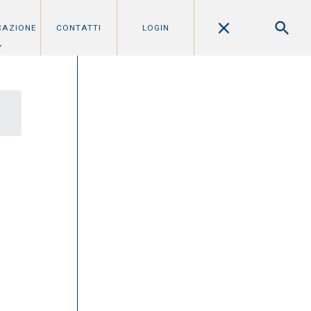
CAZIONE
CONTATTI
LOGIN