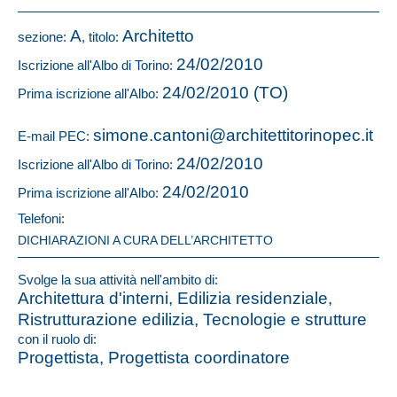
A
Architetto
sezione:
, titolo:
24/02/2010
Iscrizione all'Albo di Torino:
24/02/2010 (TO)
Prima iscrizione all'Albo:
simone.cantoni@architettitorinopec.it
E-mail PEC:
24/02/2010
Iscrizione all'Albo di Torino:
24/02/2010
Prima iscrizione all'Albo:
Telefoni:
DICHIARAZIONI A CURA DELL’ARCHITETTO
Svolge la sua attività nell'ambito di:
Architettura d'interni, Edilizia residenziale,
Ristrutturazione edilizia, Tecnologie e strutture
con il ruolo di:
Progettista, Progettista coordinatore