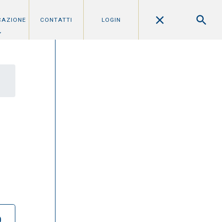
CAZIONE
CONTATTI
LOGIN
O