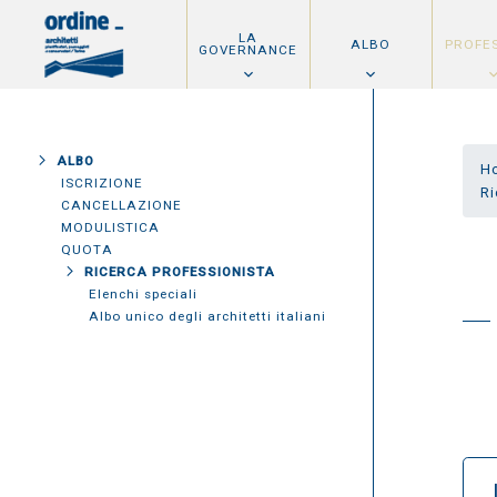
LA
ALBO
PROFE
GOVERNANCE
ALBO
H
ISCRIZIONE
Ri
CANCELLAZIONE
MODULISTICA
QUOTA
RICERCA PROFESSIONISTA
Elenchi speciali
Albo unico degli architetti italiani