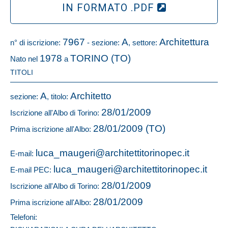
IN FORMATO .PDF
7967
A
Architettura
n° di iscrizione:
- sezione:
, settore:
1978
TORINO (TO)
Nato nel
a
TITOLI
A
Architetto
sezione:
, titolo:
28/01/2009
Iscrizione all'Albo di Torino:
28/01/2009 (TO)
Prima iscrizione all'Albo:
luca_maugeri@architettitorinopec.it
E-mail:
luca_maugeri@architettitorinopec.it
E-mail PEC:
28/01/2009
Iscrizione all'Albo di Torino:
28/01/2009
Prima iscrizione all'Albo:
Telefoni: