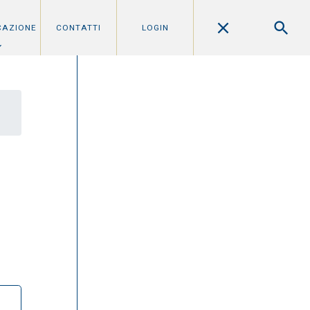
CAZIONE
CONTATTI
LOGIN