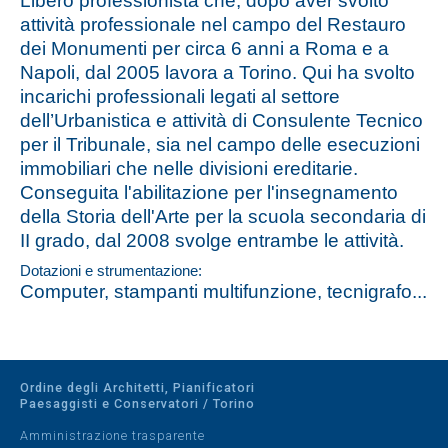
Libero professionista che, dopo aver svolto
attività professionale nel campo del Restauro
dei Monumenti per circa 6 anni a Roma e a
Napoli, dal 2005 lavora a Torino. Qui ha svolto
incarichi professionali legati al settore
dell’Urbanistica e attività di Consulente Tecnico
per il Tribunale, sia nel campo delle esecuzioni
immobiliari che nelle divisioni ereditarie.
Conseguita l'abilitazione per l'insegnamento
della Storia dell'Arte per la scuola secondaria di
II grado, dal 2008 svolge entrambe le attività.
Dotazioni e strumentazione:
Computer, stampanti multifunzione, tecnigrafo...
Ordine degli Architetti, Pianificatori
Paesaggisti e Conservatori / Torino
Amministrazione trasparente