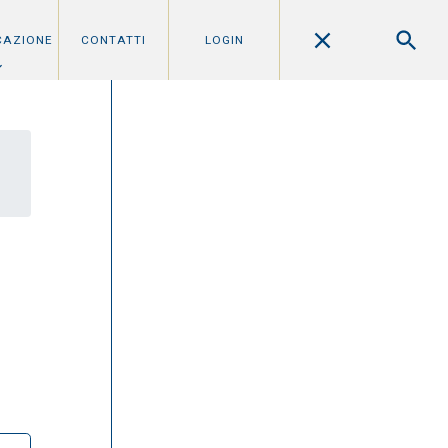
CAZIONE
CONTATTI
LOGIN