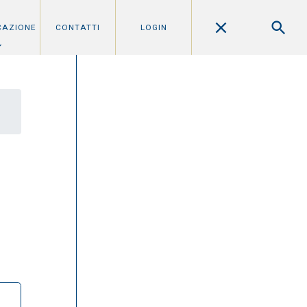
CAZIONE
CONTATTI
LOGIN