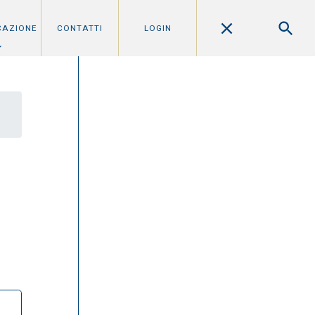
CAZIONE
CONTATTI
LOGIN