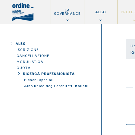
LA
ALBO
PROFE
GOVERNANCE
ALBO
H
ISCRIZIONE
Ri
CANCELLAZIONE
MODULISTICA
QUOTA
RICERCA PROFESSIONISTA
Elenchi speciali
Albo unico degli architetti italiani