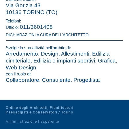
Via Gorizia 43
10136 TORINO (TO)
Telefoni:
011/3601408
Ufficio:
DICHIARAZIONI A CURA DELL’ARCHITETTO
Svolge la sua attività nell'ambito di:
Arredamento, Design, Allestimenti, Edilizia
cimiteriale, Edilizia e impianti sportivi, Grafica,
Web Design
con il ruolo di:
Collaboratore, Consulente, Progettista
Ordine degli Architetti, Pianificatori
Paesaggisti e Conservatori / Torino
Amministrazione trasparente