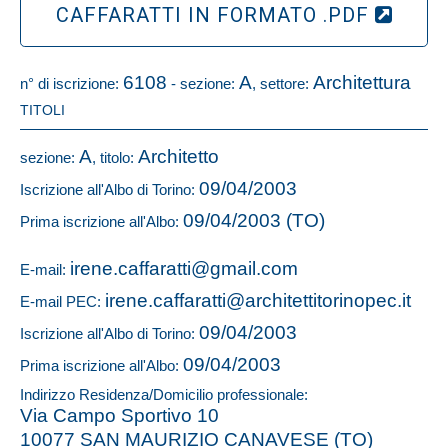
CAFFARATTI IN FORMATO .PDF
6108
A
Architettura
n° di iscrizione:
- sezione:
, settore:
TITOLI
A
Architetto
sezione:
, titolo:
09/04/2003
Iscrizione all'Albo di Torino:
09/04/2003 (TO)
Prima iscrizione all'Albo:
irene.caffaratti@gmail.com
E-mail:
irene.caffaratti@architettitorinopec.it
E-mail PEC:
09/04/2003
Iscrizione all'Albo di Torino:
09/04/2003
Prima iscrizione all'Albo:
Indirizzo Residenza/Domicilio professionale:
Via Campo Sportivo 10
10077 SAN MAURIZIO CANAVESE (TO)