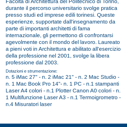
Facoltà di Architettura del Politecnico di Torino,
durante il percorso universitario svolge pratica
presso studi ed imprese edili torinesi. Queste
esperienze, supportate dall'insegnamento da
parte di importanti architetti di fama
internazionale, gli permettono di confrontarsi
agevolmente con il mondo del lavoro. Laureato
a pieni voti in Architettura e abilitato all'esercizio
della professione nel 2001, svolge la libera
professione dal 2003.
Dotazioni e strumentazione:
n. 5 iMac 27" - n. 2 iMac 21" - n. 2 Mac Studio -
n. 1 Mac Book Pro 14"- n. 1 PC - n.1 stampanti
Laser A4 colori - n.1 Plotter Canon A0 colori - n.
1 Multifunzione Laser A3 - n.1 Termoigrometro -
n.4 Misuratori laser