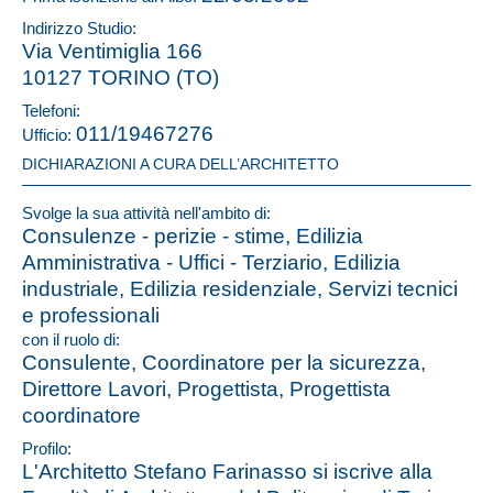
Indirizzo Studio:
Via Ventimiglia 166
10127 TORINO (TO)
Telefoni:
011/19467276
Ufficio:
DICHIARAZIONI A CURA DELL’ARCHITETTO
Svolge la sua attività nell'ambito di:
Consulenze - perizie - stime, Edilizia
Amministrativa - Uffici - Terziario, Edilizia
industriale, Edilizia residenziale, Servizi tecnici
e professionali
con il ruolo di:
Consulente, Coordinatore per la sicurezza,
Direttore Lavori, Progettista, Progettista
coordinatore
Profilo:
L'Architetto Stefano Farinasso si iscrive alla