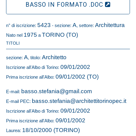
BASSO IN FORMATO .DOC
5423
A
Architettura
n° di iscrizione:
- sezione:
, settore:
1975
TORINO (TO)
Nato nel
a
TITOLI
A
Architetto
sezione:
, titolo:
09/01/2002
Iscrizione all'Albo di Torino:
09/01/2002 (TO)
Prima iscrizione all'Albo:
basso.stefania@gmail.com
E-mail:
basso.stefania@architettitorinopec.it
E-mail PEC:
09/01/2002
Iscrizione all'Albo di Torino:
09/01/2002
Prima iscrizione all'Albo:
18/10/2000 (TORINO)
Laurea: