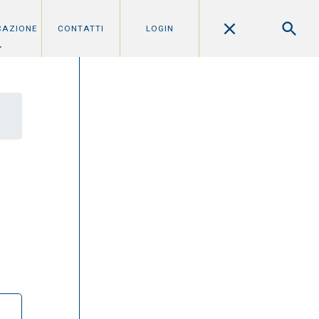
CAZIONE
CONTATTI
LOGIN