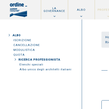
LA
ALBO
PROFE
GOVERNANCE
ALBO
H
ISCRIZIONE
Ri
CANCELLAZIONE
MODULISTICA
QUOTA
RICERCA PROFESSIONISTA
Elenchi speciali
Albo unico degli architetti italiani