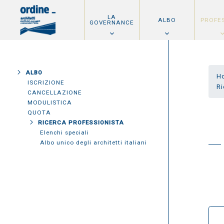
LA
ALBO
PROFE
GOVERNANCE
ALBO
H
ISCRIZIONE
Ri
CANCELLAZIONE
MODULISTICA
QUOTA
RICERCA PROFESSIONISTA
Elenchi speciali
Albo unico degli architetti italiani