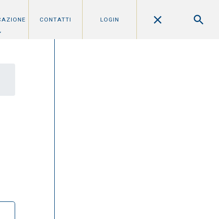
CAZIONE
CONTATTI
LOGIN