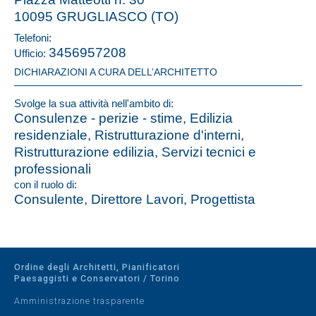
10095 GRUGLIASCO (TO)
Telefoni:
3456957208
Ufficio:
DICHIARAZIONI A CURA DELL’ARCHITETTO
Svolge la sua attività nell'ambito di:
Consulenze - perizie - stime, Edilizia
residenziale, Ristrutturazione d'interni,
Ristrutturazione edilizia, Servizi tecnici e
professionali
con il ruolo di:
Consulente, Direttore Lavori, Progettista
Ordine degli Architetti, Pianificatori
Paesaggisti e Conservatori / Torino
Amministrazione trasparente