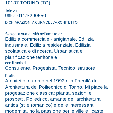
10137 TORINO (TO)
Telefoni:
011/3290550
Ufficio:
DICHIARAZIONI A CURA DELL’ARCHITETTO
Svolge la sua attività nell'ambito di:
Edilizia commerciale - artigianale, Edilizia
industriale, Edilizia residenziale, Edilizia
scolastica e di ricerca, Urbanistica e
pianificazione territoriale
con il ruolo di:
Consulente, Progettista, Tecnico istruttore
Profilo:
Architetto laureato nel 1993 alla Facoltà di
Architettura del Poiltecnico di Torino. Mi piace la
progettazione classica: pianta, sezioni e
prospetti. Poliedrico, amante dell'architettura
antica (stile romanico) e delle interessanti
modernità, ho la passione per le ville e i castelli