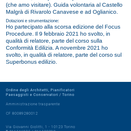
(che amo visitare). Guida volontaria al Castello
Malgrà di Rivarolo Canavese e ad Oglianico.
Dotazioni e strumentazione:
Ho partecipato alla scorsa edizione del Focus
Procedure. Il 9 febbraio 2021 ho svolto, in
qualità di relatore, parte del corso sulla
Conformità Edilizia. A novembre 2021 ho
svolto, in qualità di relatore, parte del corso sul
Superbonus edilizio.
Ordine degli Architetti, Pianificatori
Paesaggisti e Conservatori / Torino
Amministrazione trasparente
CF 80089280012
Via Giovanni Giolitti, 1 - 10123 Torino