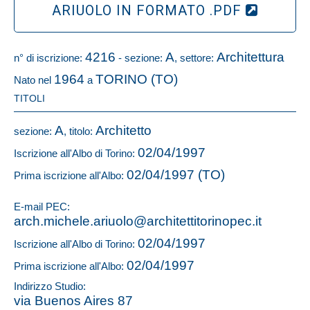
ARIUOLO IN FORMATO .PDF
4216
A
Architettura
n° di iscrizione:
- sezione:
, settore:
1964
TORINO (TO)
Nato nel
a
TITOLI
A
Architetto
sezione:
, titolo:
02/04/1997
Iscrizione all'Albo di Torino:
02/04/1997 (TO)
Prima iscrizione all'Albo:
E-mail PEC:
arch.michele.ariuolo@architettitorinopec.it
02/04/1997
Iscrizione all'Albo di Torino:
02/04/1997
Prima iscrizione all'Albo:
Indirizzo Studio:
via Buenos Aires 87