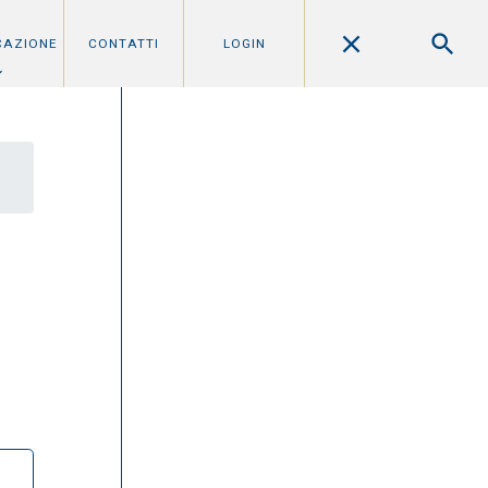
CAZIONE
CONTATTI
LOGIN