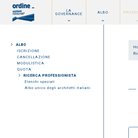
LA
ALBO
PROFE
GOVERNANCE
ALBO
H
ISCRIZIONE
Ri
CANCELLAZIONE
MODULISTICA
QUOTA
RICERCA PROFESSIONISTA
Elenchi speciali
Albo unico degli architetti italiani