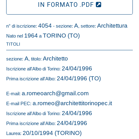
IN FORMATO .PDF
4054
A
Architettura
n° di iscrizione:
- sezione:
, settore:
1964
TORINO (TO)
Nato nel
a
TITOLI
A
Architetto
sezione:
, titolo:
24/04/1996
Iscrizione all'Albo di Torino:
24/04/1996 (TO)
Prima iscrizione all'Albo:
a.romeoarch@gmail.com
E-mail:
a.romeo@architettitorinopec.it
E-mail PEC:
24/04/1996
Iscrizione all'Albo di Torino:
24/04/1996
Prima iscrizione all'Albo:
20/10/1994 (TORINO)
Laurea: