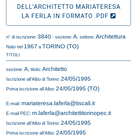
DELL'ARCHITETTO MARIATERESA
LA FERLA IN FORMATO .PDF
3840
A
Architettura
n° di iscrizione:
- sezione:
, settore:
1967
TORINO (TO)
Nato nel
a
TITOLI
A
Architetto
sezione:
, titolo:
24/05/1995
Iscrizione all'Albo di Torino:
24/05/1995 (TO)
Prima iscrizione all'Albo:
mariateresa.laferla@tiscali.it
E-mail:
m.laferla@architettitorinopec.it
E-mail PEC:
24/05/1995
Iscrizione all'Albo di Torino:
24/05/1995
Prima iscrizione all'Albo: