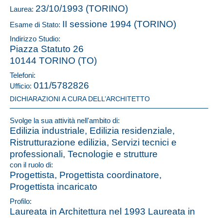
23/10/1993 (TORINO)
Laurea:
II sessione 1994 (TORINO)
Esame di Stato:
Indirizzo Studio:
Piazza Statuto 26
10144 TORINO (TO)
Telefoni:
011/5782826
Ufficio:
DICHIARAZIONI A CURA DELL’ARCHITETTO
Svolge la sua attività nell'ambito di:
Edilizia industriale, Edilizia residenziale,
Ristrutturazione edilizia, Servizi tecnici e
professionali, Tecnologie e strutture
con il ruolo di:
Progettista, Progettista coordinatore,
Progettista incaricato
Profilo:
Laureata in Architettura nel 1993 Laureata in