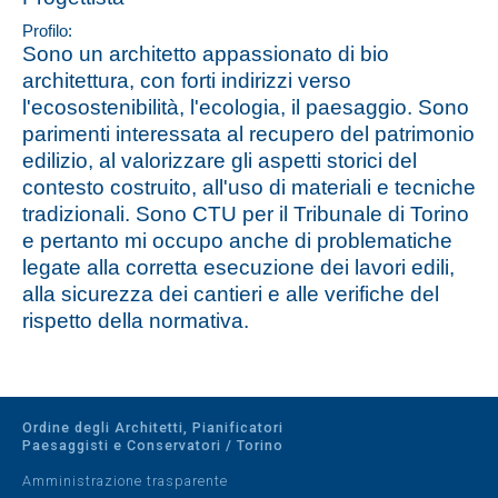
Profilo:
Sono un architetto appassionato di bio
architettura, con forti indirizzi verso
l'ecosostenibilità, l'ecologia, il paesaggio. Sono
parimenti interessata al recupero del patrimonio
edilizio, al valorizzare gli aspetti storici del
contesto costruito, all'uso di materiali e tecniche
tradizionali. Sono CTU per il Tribunale di Torino
e pertanto mi occupo anche di problematiche
legate alla corretta esecuzione dei lavori edili,
alla sicurezza dei cantieri e alle verifiche del
rispetto della normativa.
Ordine degli Architetti, Pianificatori
Paesaggisti e Conservatori / Torino
Amministrazione trasparente