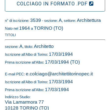
COLCIAGO IN FORMATO .PDF
3539
A
Architettura
n° di iscrizione:
- sezione:
, settore:
1964
TORINO (TO)
Nato nel
a
TITOLI
A
Architetto
sezione:
, titolo:
17/03/1994
Iscrizione all'Albo di Torino:
17/03/1994 (TO)
Prima iscrizione all'Albo:
e.colciago@architettitorinopec.it
E-mail PEC:
17/03/1994
Iscrizione all'Albo di Torino:
17/03/1994
Prima iscrizione all'Albo:
Indirizzo Studio:
Via Lamarmora 77
10128 TORINO (TO)